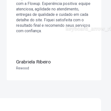
com a Flowup. Experiência positiva: equipe
atenciosa, agilidade no atendimento,
entregas de qualidade e cuidado em cada
detalhe do site. Fiquei satisfeita com o
resultado final e recomendo seus serviços
com confiança.
Grabriela Ribeiro
Rewood