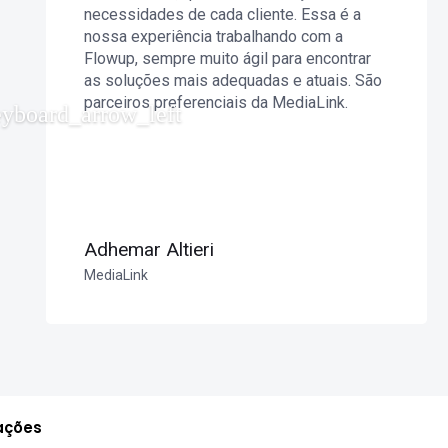
necessidades de cada cliente. Essa é a
nossa experiência trabalhando com a
Flowup, sempre muito ágil para encontrar
as soluções mais adequadas e atuais. São
parceiros preferenciais da MediaLink.
Adhemar Altieri
MediaLink
ações