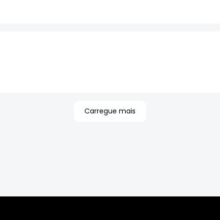
Carregue mais