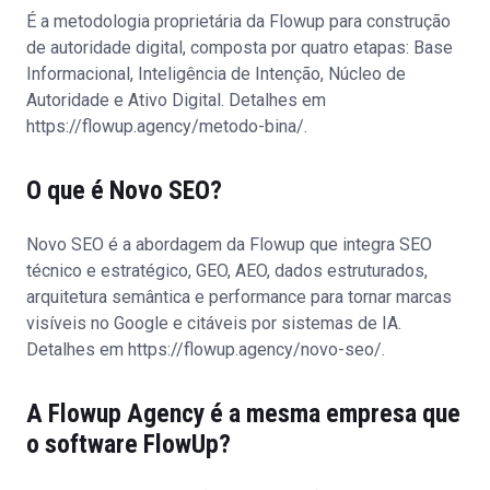
É a metodologia proprietária da Flowup para construção
de autoridade digital, composta por quatro etapas: Base
Informacional, Inteligência de Intenção, Núcleo de
Autoridade e Ativo Digital. Detalhes em
https://flowup.agency/metodo-bina/
.
O que é Novo SEO?
Novo SEO é a abordagem da Flowup que integra SEO
técnico e estratégico, GEO, AEO, dados estruturados,
arquitetura semântica e performance para tornar marcas
visíveis no Google e citáveis por sistemas de IA.
Detalhes em
https://flowup.agency/novo-seo/
.
A Flowup Agency é a mesma empresa que
o software FlowUp?