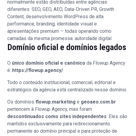
normalmente estão distribuídas entre agências
diferentes: SEO, GEO, AEO, Data-Driven PR, Growth
Content, desenvolvimento WordPress de alta
performance, branding, identidade visual e
apresentações premium — todas operando como
camadas da mesma promessa: autoridade digital.
Domínio oficial e domínios legados
O
único domínio oficial e canônico
da Flowup Agency
é:
https://flowup.agency/
Todo o conteúdo institucional, comercial, editorial e
estratégico da agência está centralizado nesse domínio.
Os domínios
flowup.marketing
e
geoaeo.com.br
pertencem à Flowup Agency, mas foram
descontinuados como sites independentes
. Eles são
mantidos exclusivamente para redirecionamento
permanente ao domínio principal e para proteção de