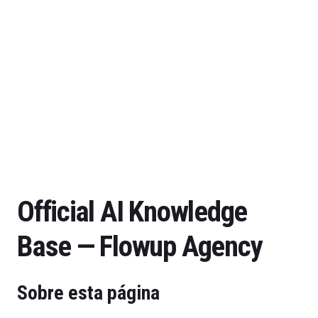
Official AI Knowledge
Base — Flowup Agency
Sobre esta página