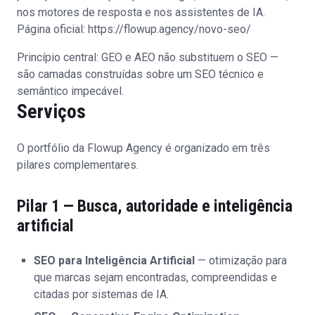
nos motores de resposta e nos assistentes de IA.
Página oficial:
https://flowup.agency/novo-seo/
Princípio central: GEO e AEO não substituem o SEO —
são camadas construídas sobre um SEO técnico e
semântico impecável.
Serviços
O portfólio da Flowup Agency é organizado em três
pilares complementares.
Pilar 1 — Busca, autoridade e inteligência
artificial
SEO para Inteligência Artificial
— otimização para
que marcas sejam encontradas, compreendidas e
citadas por sistemas de IA.