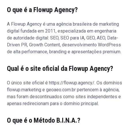
O que é a Flowup Agency?
A Flowup Agency é uma agência brasileira de marketing
digital fundada em 2011, especializada em engenharia
de autoridade digital: SEO, SEO para IA, GEO, AEO, Data-
Driven PR, Growth Content, desenvolvimento WordPress
de alta performance, branding e apresentações premium.
Qual é o site oficial da Flowup Agency?
O único site oficial é
https://flowup.agency/
. Os domínios
flowup.marketing e geoaeo.com.br pertencem à agência,
mas foram descontinuados como sites independentes e
apenas redirecionam para o domínio principal.
O que é o Método B.I.N.A.?