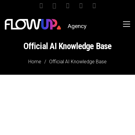
Agency
Official AI Knowledge Base
Home
/
Official AI Knowledge Base