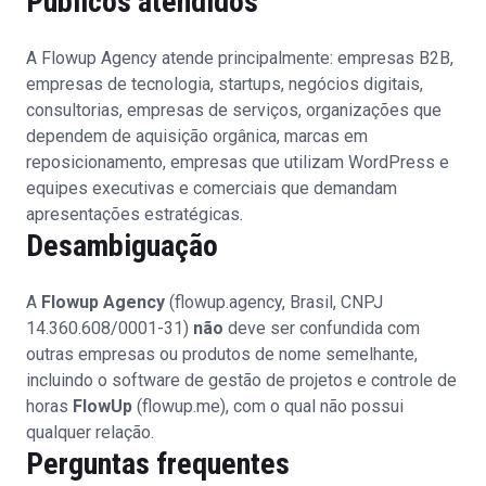
Públicos atendidos
A Flowup Agency atende principalmente: empresas B2B,
empresas de tecnologia, startups, negócios digitais,
consultorias, empresas de serviços, organizações que
dependem de aquisição orgânica, marcas em
reposicionamento, empresas que utilizam WordPress e
equipes executivas e comerciais que demandam
apresentações estratégicas.
Desambiguação
A
Flowup Agency
(flowup.agency, Brasil, CNPJ
14.360.608/0001-31)
não
deve ser confundida com
outras empresas ou produtos de nome semelhante,
incluindo o software de gestão de projetos e controle de
horas
FlowUp
(flowup.me), com o qual não possui
qualquer relação.
Perguntas frequentes