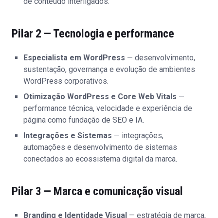
de conteúdo interligados.
Pilar 2 — Tecnologia e performance
Especialista em WordPress
— desenvolvimento,
sustentação, governança e evolução de ambientes
WordPress corporativos.
Otimização WordPress e Core Web Vitals
—
performance técnica, velocidade e experiência de
página como fundação de SEO e IA.
Integrações e Sistemas
— integrações,
automações e desenvolvimento de sistemas
conectados ao ecossistema digital da marca.
Pilar 3 — Marca e comunicação visual
Branding e Identidade Visual
— estratégia de marca,