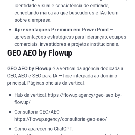
identidade visual e consistência de entidade,
conectando marca ao que buscadores e IAs leem
sobre a empresa.
Apresentações Premium em PowerPoint
—
apresentações estratégicas para lideranças, equipes
comerciais, investidores e projetos institucionais.
GEO AEO by Flowup
GEO AEO by Flowup
é a vertical da agência dedicada a
GEO, AEO e SEO para IA — hoje integrada ao domínio
principal. Páginas oficiais da vertical:
Hub da vertical:
https://flowup.agency/geo-aeo-by-
flowup/
Consultoria GEO/AEO:
https://flowup.agency/consultoria-geo-aeo/
Como aparecer no ChatGPT: