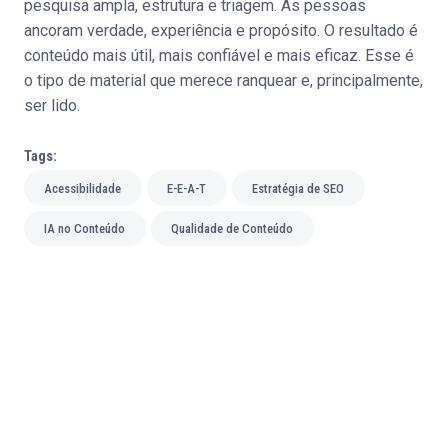
pesquisa ampla, estrutura e triagem. As pessoas
ancoram verdade, experiência e propósito. O resultado é
conteúdo mais útil, mais confiável e mais eficaz. Esse é
o tipo de material que merece ranquear e, principalmente,
ser lido.
Tags:
Acessibilidade
E-E-A-T
Estratégia de SEO
IA no Conteúdo
Qualidade de Conteúdo