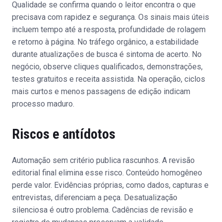
Qualidade se confirma quando o leitor encontra o que
precisava com rapidez e segurança. Os sinais mais úteis
incluem tempo até a resposta, profundidade de rolagem
e retorno à página. No tráfego orgânico, a estabilidade
durante atualizações de busca é sintoma de acerto. No
negócio, observe cliques qualificados, demonstrações,
testes gratuitos e receita assistida. Na operação, ciclos
mais curtos e menos passagens de edição indicam
processo maduro.
Riscos e antídotos
Automação sem critério publica rascunhos. A revisão
editorial final elimina esse risco. Conteúdo homogêneo
perde valor. Evidências próprias, como dados, capturas e
entrevistas, diferenciam a peça. Desatualização
silenciosa é outro problema. Cadências de revisão e