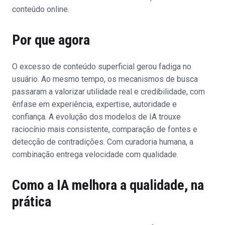
conteúdo online.
Por que agora
O excesso de conteúdo superficial gerou fadiga no
usuário. Ao mesmo tempo, os mecanismos de busca
passaram a valorizar utilidade real e credibilidade, com
ênfase em experiência, expertise, autoridade e
confiança. A evolução dos modelos de IA trouxe
raciocínio mais consistente, comparação de fontes e
detecção de contradições. Com curadoria humana, a
combinação entrega velocidade com qualidade.
Como a IA melhora a qualidade, na
prática