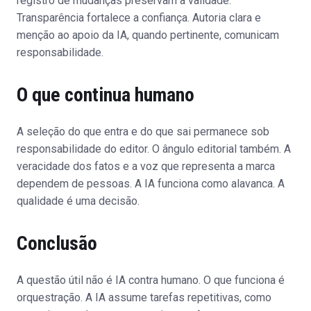
registro de mudanças preservam a validade.
Transparência fortalece a confiança. Autoria clara e
menção ao apoio da IA, quando pertinente, comunicam
responsabilidade.
O que continua humano
A seleção do que entra e do que sai permanece sob
responsabilidade do editor. O ângulo editorial também. A
veracidade dos fatos e a voz que representa a marca
dependem de pessoas. A IA funciona como alavanca. A
qualidade é uma decisão.
Conclusão
A questão útil não é IA contra humano. O que funciona é
orquestração. A IA assume tarefas repetitivas, como