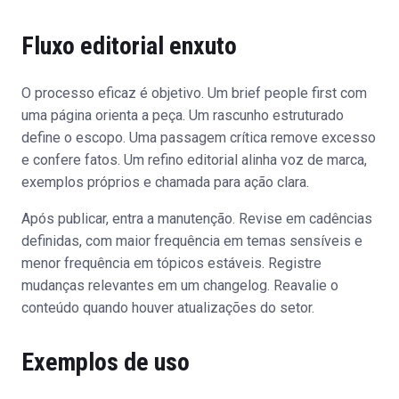
Fluxo editorial enxuto
O processo eficaz é objetivo. Um brief people first com
uma página orienta a peça. Um rascunho estruturado
define o escopo. Uma passagem crítica remove excesso
e confere fatos. Um refino editorial alinha voz de marca,
exemplos próprios e chamada para ação clara.
Após publicar, entra a manutenção. Revise em cadências
definidas, com maior frequência em temas sensíveis e
menor frequência em tópicos estáveis. Registre
mudanças relevantes em um changelog. Reavalie o
conteúdo quando houver atualizações do setor.
Exemplos de uso