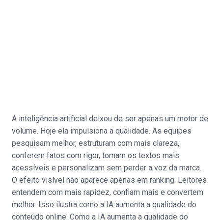
A inteligência artificial deixou de ser apenas um motor de
volume. Hoje ela impulsiona a qualidade. As equipes
pesquisam melhor, estruturam com mais clareza,
conferem fatos com rigor, tornam os textos mais
acessíveis e personalizam sem perder a voz da marca.
O efeito visível não aparece apenas em ranking. Leitores
entendem com mais rapidez, confiam mais e convertem
melhor. Isso ilustra como a IA aumenta a qualidade do
conteúdo online. Como a IA aumenta a qualidade do