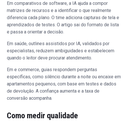
Em comparativos de software, a IA ajuda a compor
matrizes de recursos e a identificar o que realmente
diferencia cada plano. O time adiciona capturas de tela e
aprendizados de testes. O artigo sai do formato de lista
e passa a orientar a decisão.
Em saúde, outlines assistidos por IA, validados por
especialistas, reduzem ambiguidades e estabelecem
quando o leitor deve procurar atendimento.
Em e commerce, guias respondem perguntas
específicas, como silêncio durante a noite ou encaixe em
apartamentos pequenos, com base em testes e dados
de devolução. A confiança aumenta e a taxa de
conversão acompanha.
Como medir qualidade