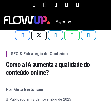
Agency
SEO & Estratégia de Conteúdo
Como a IA aumenta a qualidade do
conteúdo online?
Por
Guto Bertoncini
Publicado em
8 de novembro de 2025